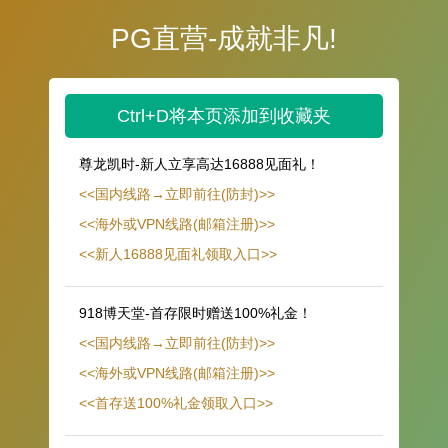
PG直营-成就非凡!
Ctrl+D将本页添加到收藏夹
尊龙凯时-新人立享高达16888见面礼！
<<国内线路→立即前往(防封)>>
<<海外或VPN线路(邮箱注册)>>
<<新人16888见面礼领取入口>>
918博天堂-首存限时赠送100%礼金！
<<国内线路→立即前往(防封)>>
<<海外或VPN线路(邮箱注册)>>
<<首存送100%礼金领取入口>>